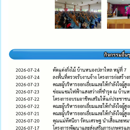
2026-07-24
ตัดแต่งกิ่งไม้ บ้านหนองปลาไหล หมู่ที่ 7
2026-07-24
ลงพื้นที่ตรวจรับงานจ้าง โครงการก่อสร
2026-07-23
คณะผู้บริหารออกเยี่ยมและให้กำลังใจผู้สูง
2026-07-23
ซ่อมแซมไฟฟ้าแสงสว่างที่ชำรุด ณ บ้านหนอ
2026-07-22
โครงการอบรมอาชีพเสริมให้แก่ประชาช
2026-07-22
คณะผู้บริหารออกเยี่ยมและให้กำลังใจผู้สูง
2026-07-21
คณะผู้บริหารออกเยี่ยมและให้กำลังใจผู้สูง
2026-07-20
คุณแม่ทัศนียา รัตนเศรษฐ นำเสื้อและหมว
2026-07-17
โครงการพัฒนาและส่งเสริมการเกษตรและ