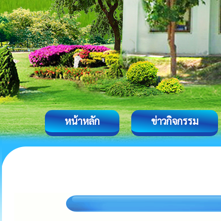
หน้าหลัก
ข่าวกิจกรรม