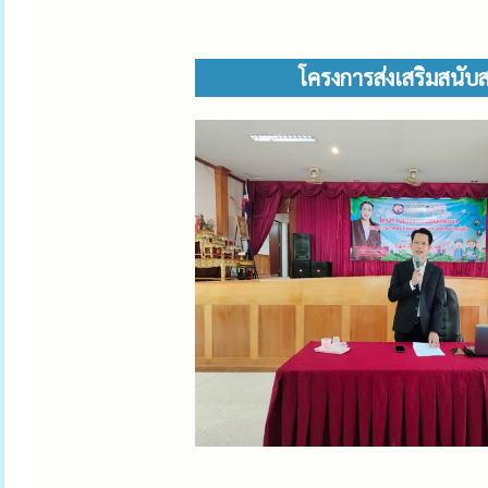
โครงการส่งเสริมสนับ