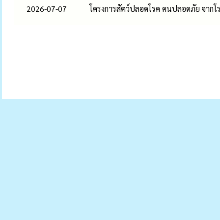
2026-07-07
โครงการสัตว์ปลอดโรค คนปลอดภัย จากโ