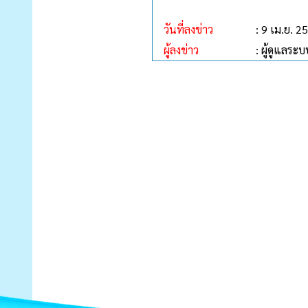
วันที่ลงข่าว
: 9 เม.ย. 2
ผู้ลงข่าว
: ผู้ดูแลระบ