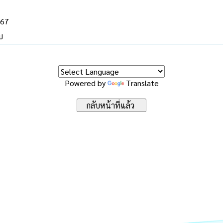
567
บ
Powered by
Translate