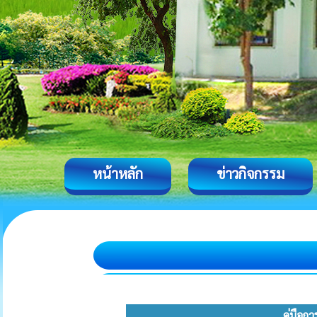
หน้าหลัก
ข่าวกิจกรรม
คู่มือก