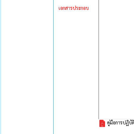
เอกสารประกอบ
คู่มือการปฏิบั