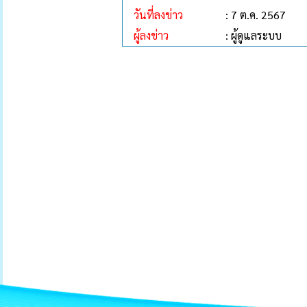
วันที่ลงข่าว
: 7 ต.ค. 2567
ผู้ลงข่าว
: ผู้ดูแลระบบ