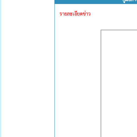
รายละเอียดข่าว