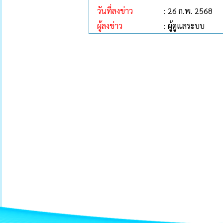
วันที่ลงข่าว
: 26 ก.พ. 2568
ผู้ลงข่าว
: ผู้ดูแลระบบ