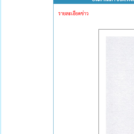
รายละเอียดข่าว