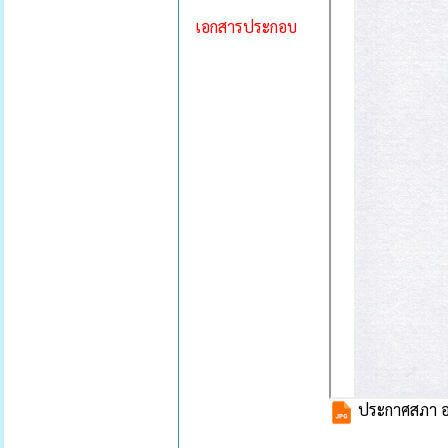
เอกสารประกอบ
ประกาศสภา อบ