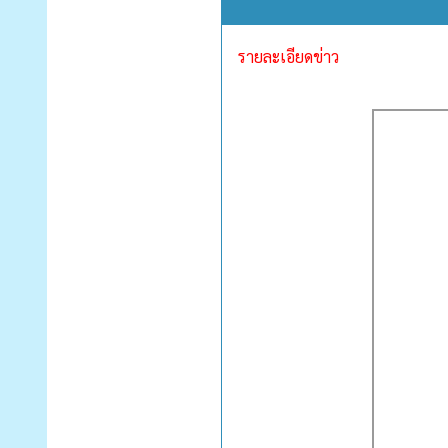
รายละเอียดข่าว