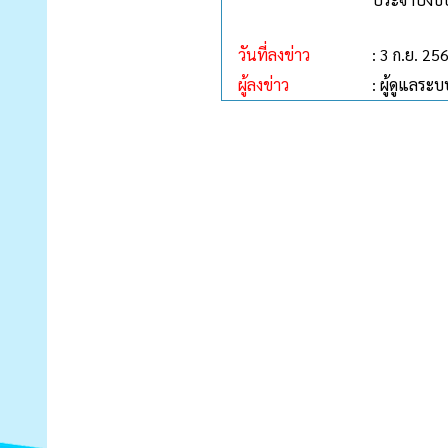
วันที่ลงข่าว
: 3 ก.ย. 25
ผู้ลงข่าว
: ผู้ดูแลระบ