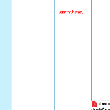
เอกสารประกอบ
ประกาศอ
ประจำปีงบป