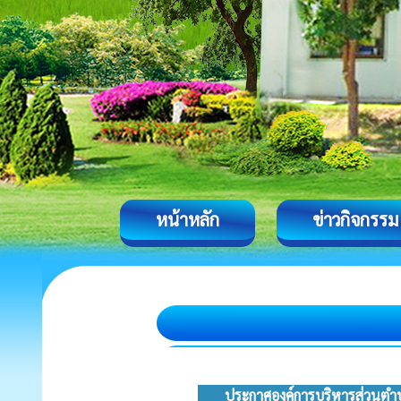
หน้าหลัก
ข่าวกิจกรรม
ประกาศองค์การบริหารส่วนตำบ