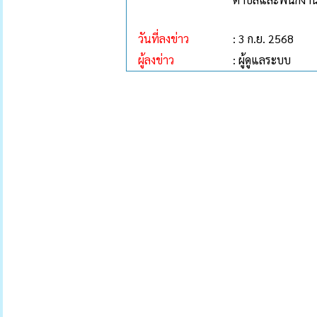
วันที่ลงข่าว
: 3 ก.ย. 2568
ผู้ลงข่าว
: ผู้ดูแลระบบ