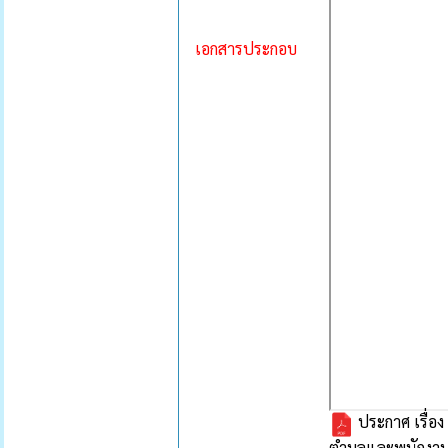
เอกสารประกอบ
ประกาศ เรื่
ตำบลและพนักงาน