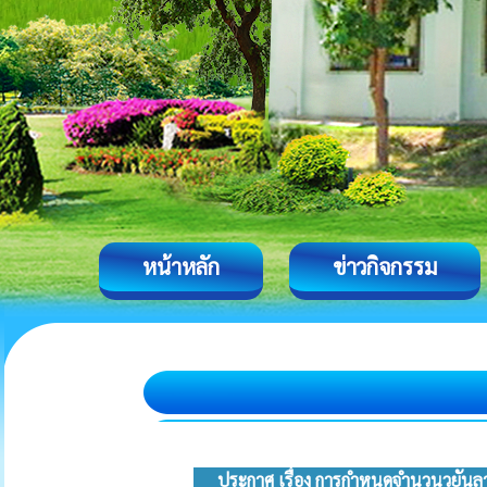
หน้าหลัก
ข่าวกิจกรรม
ประกาศ เรื่อง การกำหนดจำนวนวยัน