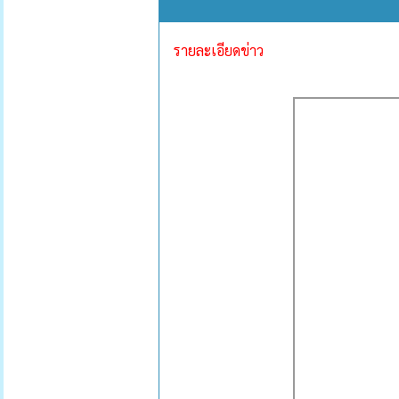
รายละเอียดข่าว