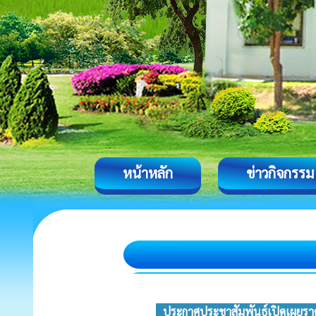
หน้าหลัก
ข่าวกิจกรรม
ประกาศประชาสัมพันธ์เปิดเผยรา