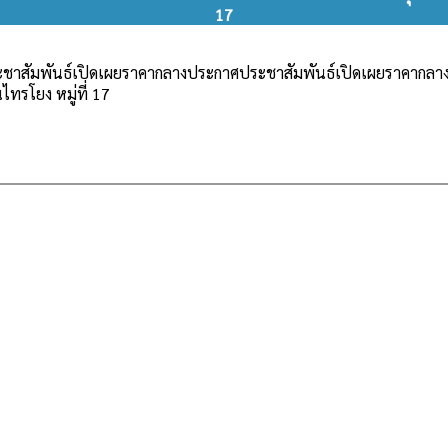
17
ชาสัมพันธ์เปิดเผยราคากลางประกาศประชาสัมพันธ์เปิดเผยราคากลา
ไทรโยง หมู่ที่ 17