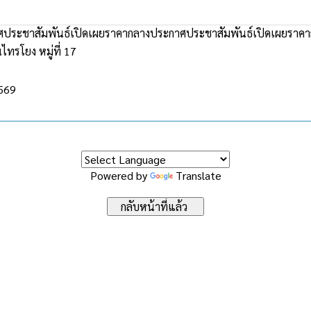
ประชาสัมพันธ์เปิดเผยราคากลางประกาศประชาสัมพันธ์เปิดเผยราค
ไทรโยง หมู่ที่ 17
2569
Powered by
Translate