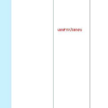
เอกสารประกอบ