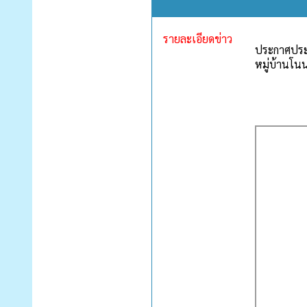
รายละเอียดข่าว
ประกาศประ
หมู่บ้านโนน