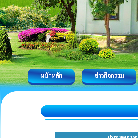
หน้าหลัก
ข่าวกิจกรรม
ประกาศสภา อบต