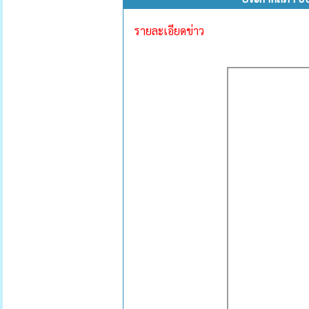
รายละเอียดข่าว