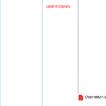
เอกสารประกอบ
ประกาศสภา อบต