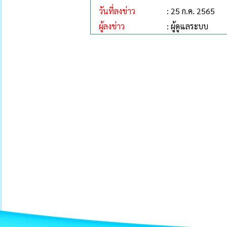
วันที่ลงข่าว
: 25 ก.ค. 2565
ผู้ลงข่าว
: ผู้ดูแลระบบ